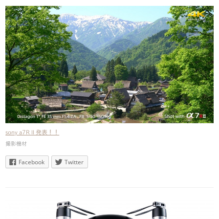
sony a7R II 発表！！
撮影機材
Facebook
Twitter