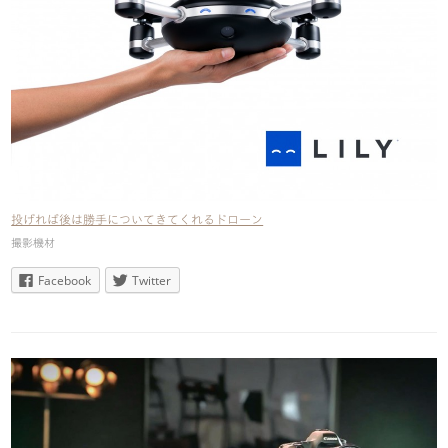
投げれば後は勝手についてきてくれるドローン
撮影機材
Facebook
Twitter