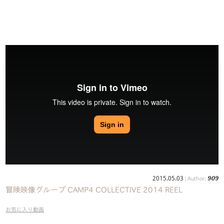
909
2015.05.03
| Author:
冒険映像グループ CAMP4 COLLECTIVE 2014 REEL
お気に入り動画