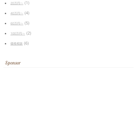
(1)
20万円〜
(4)
40万円〜
(5)
60万円〜
(2)
100万円〜
(6)
価格相談
Sponsor