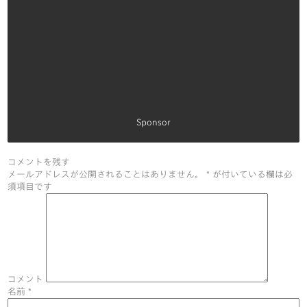
Sponsor
コメントを残す
メールアドレスが公開されることはありません。
*
が付いている欄は必
須項目です
コメント
名前
*